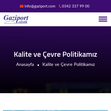
info@gaziport.com
0342 337 99 00
Kalite ve Çevre Politikamız
Anasayfa
Kalite ve Çevre Politikamız