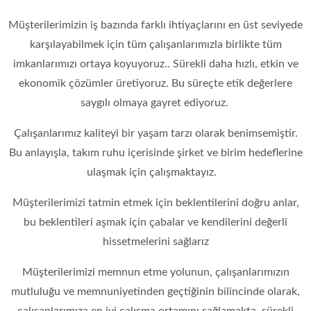
Müşterilerimizin iş bazında farklı ihtiyaçlarını en üst seviyede
karşılayabilmek için tüm çalışanlarımızla birlikte tüm
imkanlarımızı ortaya koyuyoruz.. Sürekli daha hızlı, etkin ve
ekonomik çözümler üretiyoruz. Bu süreçte etik değerlere
saygılı olmaya gayret ediyoruz.
Çalışanlarımız kaliteyi bir yaşam tarzı olarak benimsemiştir.
Bu anlayışla, takım ruhu içerisinde şirket ve birim hedeflerine
ulaşmak için çalışmaktayız.
Müşterilerimizi tatmin etmek için beklentilerini doğru anlar,
bu beklentileri aşmak için çabalar ve kendilerini değerli
hissetmelerini sağlarız
Müşterilerimizi memnun etme yolunun, çalışanlarımızın
mutluluğu ve memnuniyetinden geçtiğinin bilincinde olarak,