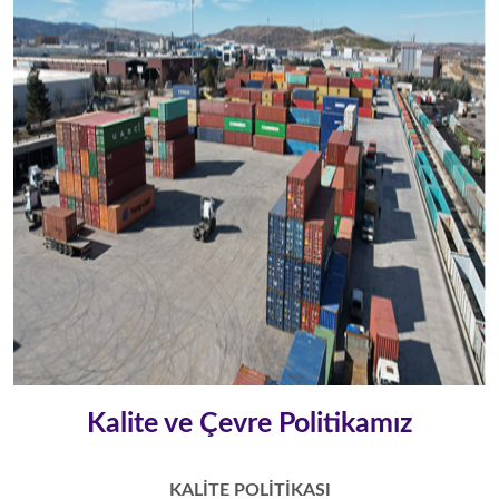
Kalite ve Çevre Politikamız
KALİTE POLİTİKASI