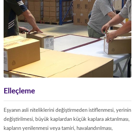
Elleçleme
Eşyanın asli niteliklerini değiştirmeden istiflenmesi, yerinin
değiştirilmesi, büyük kaplardan küçük kaplara aktarılması,
kapların yenilenmesi veya tamiri, havalandırılması,