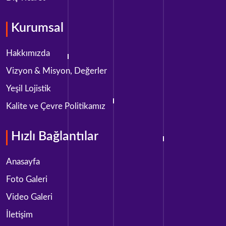
Kurumsal
Hakkımızda
Vizyon & Misyon, Değerler
Yeşil Lojistik
Kalite ve Çevre Politikamız
Hızlı Bağlantılar
Anasayfa
Foto Galeri
Video Galeri
İletişim