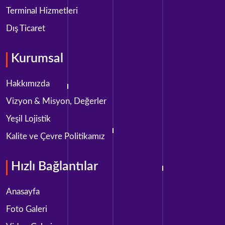
Terminal Hizmetleri
Dış Ticaret
Kurumsal
Hakkımızda
Vizyon & Misyon, Değerler
Yeşil Lojistik
Kalite ve Çevre Politikamız
Hızlı Bağlantılar
Anasayfa
Foto Galeri