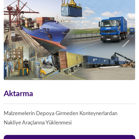
Aktarma
Malzemelerin Depoya Girmeden Konteynerlardan
Nakliye Araçlarına Yüklenmesi