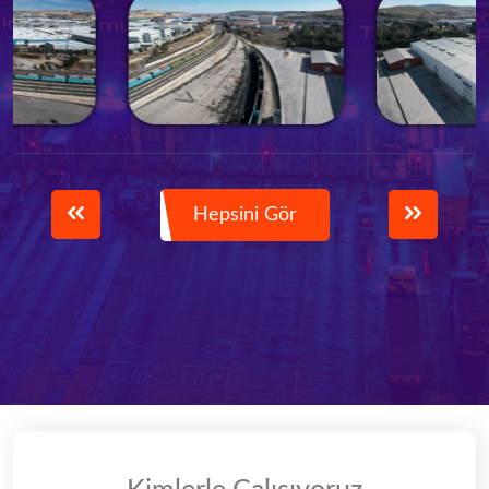
Hepsini Gör