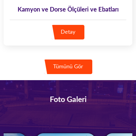
Kamyon ve Dorse Ölçüleri ve Ebatları
Detay
Tümünü Gör
Foto Galeri