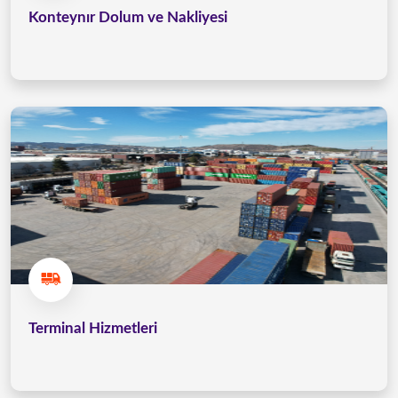
Konteynır Dolum ve Nakliyesi
Terminal Hizmetleri