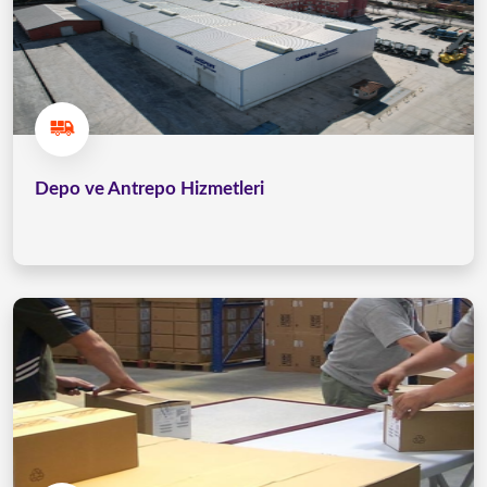
Depo ve Antrepo Hizmetleri