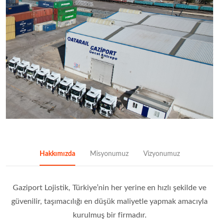
Hakkımızda
Misyonumuz
Vizyonumuz
Gaziport Lojistik, Türkiye’nin her yerine en hızlı şekilde ve
güvenilir, taşımacılığı en düşük maliyetle yapmak amacıyla
kurulmuş bir firmadır.