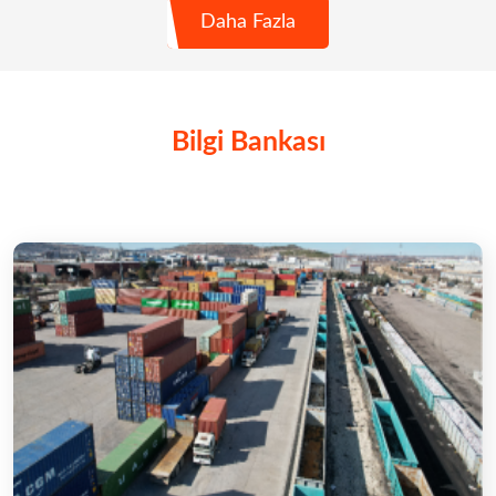
Daha Fazla
Bilgi Bankası