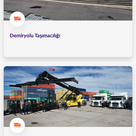
Demiryolu Taşımacılığı