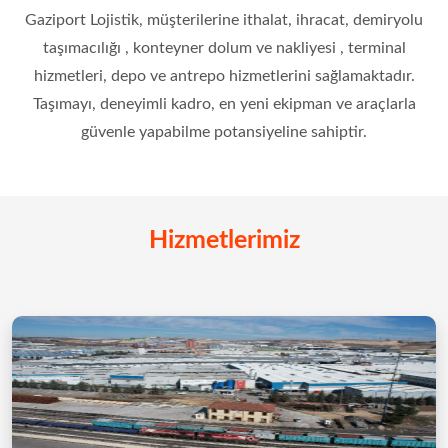
Gaziport Lojistik, müşterilerine ithalat, ihracat, demiryolu
taşımacılığı , konteyner dolum ve nakliyesi , terminal
hizmetleri, depo ve antrepo hizmetlerini sağlamaktadır.
Taşımayı, deneyimli kadro, en yeni ekipman ve araçlarla
güvenle yapabilme potansiyeline sahiptir.
Hizmetlerimiz