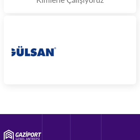
Kimlerle Çalışıyoruz