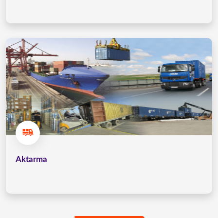
Aktarma