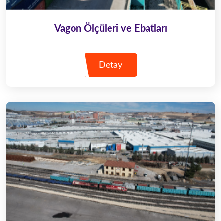
Vagon Ölçüleri ve Ebatları
Detay