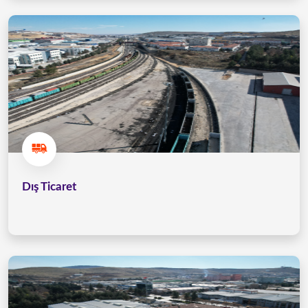
Dış Ticaret