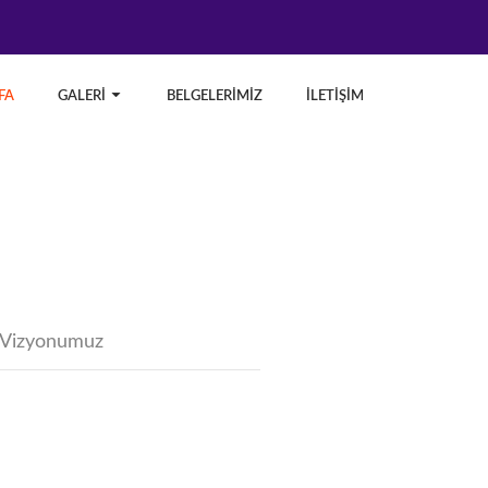
FA
GALERİ
BELGELERİMİZ
İLETİŞİM
Vizyonumuz