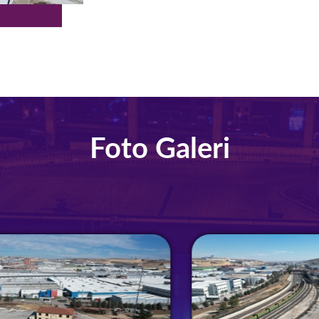
Foto Galeri