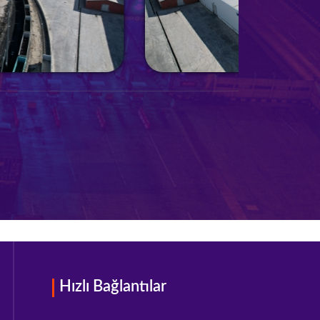
Hızlı Bağlantılar